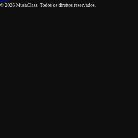
©
2026
MusaClass.
Todos os direitos reservados.