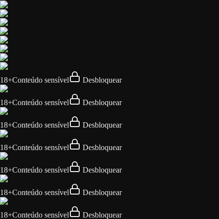
18+
Conteúdo sensível
Desbloquear
18+
Conteúdo sensível
Desbloquear
18+
Conteúdo sensível
Desbloquear
18+
Conteúdo sensível
Desbloquear
18+
Conteúdo sensível
Desbloquear
18+
Conteúdo sensível
Desbloquear
18+
Conteúdo sensível
Desbloquear