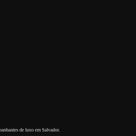
ompanhantes de luxo em Salvador.