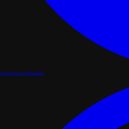
@telegram.me/Biasuppi