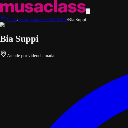
Início
/
Acompanhantes
São Paulo
/
Bia Suppi
Bia Suppi
Atende por videochamada