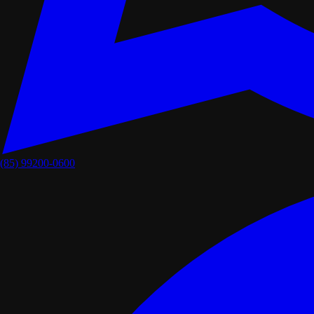
(85) 99200-0600