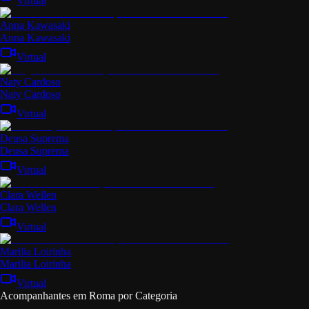
Virtual
Anna Kawasaki
Anna Kawasaki
Virtual
Naty Cardoso
Naty Cardoso
Virtual
Deusa Suprema
Deusa Suprema
Virtual
Clara Wellen
Clara Wellen
Virtual
Marilia Loirinha
Marilia Loirinha
Virtual
Acompanhantes em Roma por Categoria