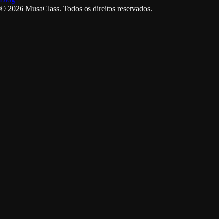
©
2026
MusaClass.
Todos os direitos reservados.