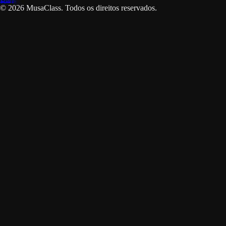
©
2026
MusaClass.
Todos os direitos reservados.