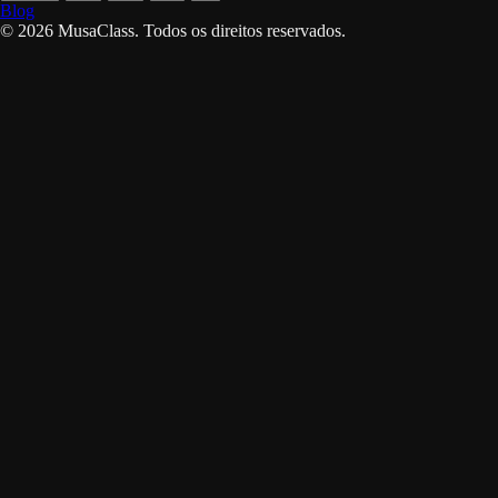
Blog
©
2026
MusaClass.
Todos os direitos reservados.