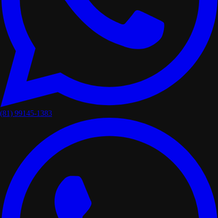
(81) 99145-1383