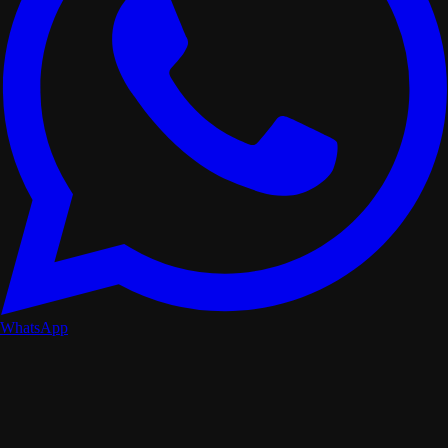
WhatsApp