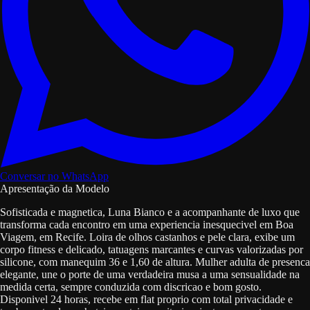
Conversar no WhatsApp
Apresentação da Modelo
Sofisticada e magnetica, Luna Bianco e a acompanhante de luxo que
transforma cada encontro em uma experiencia inesquecivel em Boa
Viagem, em Recife. Loira de olhos castanhos e pele clara, exibe um
corpo fitness e delicado, tatuagens marcantes e curvas valorizadas por
silicone, com manequim 36 e 1,60 de altura. Mulher adulta de presenca
elegante, une o porte de uma verdadeira musa a uma sensualidade na
medida certa, sempre conduzida com discricao e bom gosto.
Disponivel 24 horas, recebe em flat proprio com total privacidade e