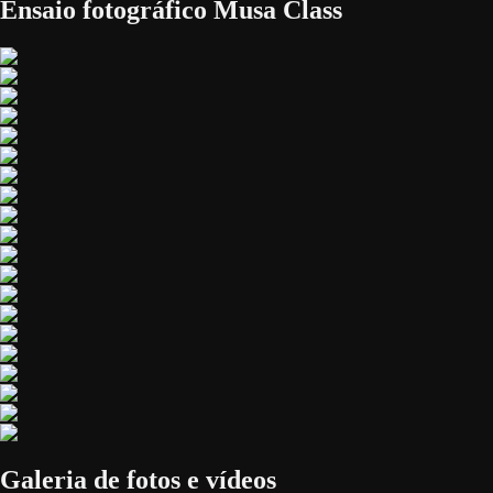
Ensaio fotográfico Musa Class
Galeria de fotos e vídeos