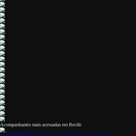
Acompanhantes mais acessadas em Recife
Lara Ventin
, 28