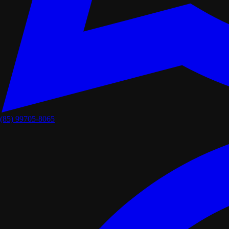
(85) 99705-8065