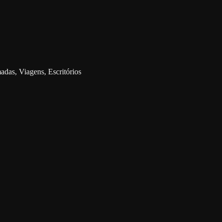
adas, Viagens, Escritórios