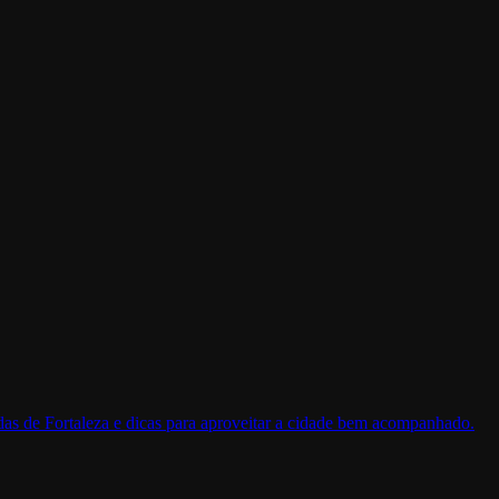
as de Fortaleza e dicas para aproveitar a cidade bem acompanhado.