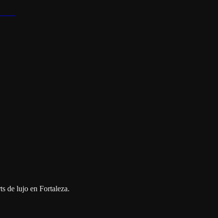
ts de lujo en Fortaleza.