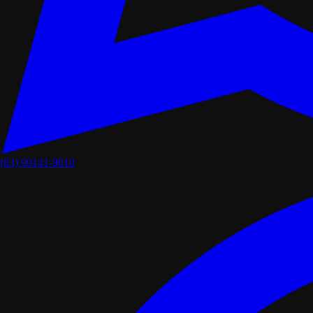
(83) 99141-9010