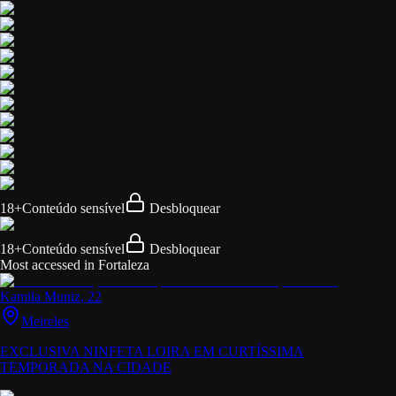
18+
Conteúdo sensível
Desbloquear
18+
Conteúdo sensível
Desbloquear
Most accessed in Fortaleza
Kamila Muniz
, 22
Meireles
EXCLUSIVA NINFETA LOIRA EM CURTÍSSIMA
TEMPORADA NA CIDADE