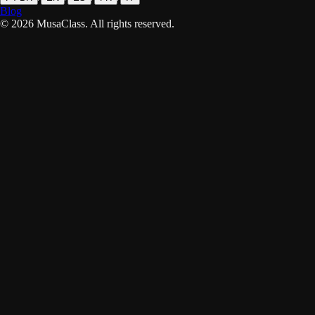
Blog
©
2026
MusaClass.
All rights reserved.