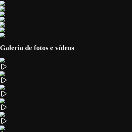
Galeria de fotos e vídeos